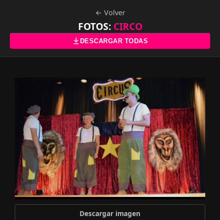
← Volver
FOTOS:
CIRCO
DESCARGAR TODAS
Descargar imagen