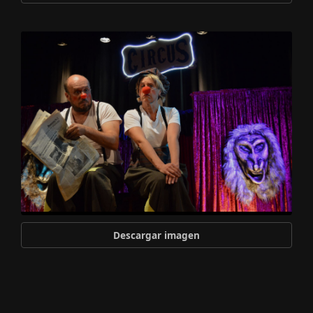
Descargar imagen