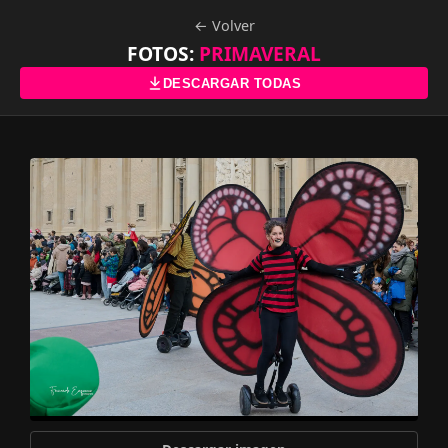
← Volver
FOTOS:
PRIMAVERAL
DESCARGAR TODAS